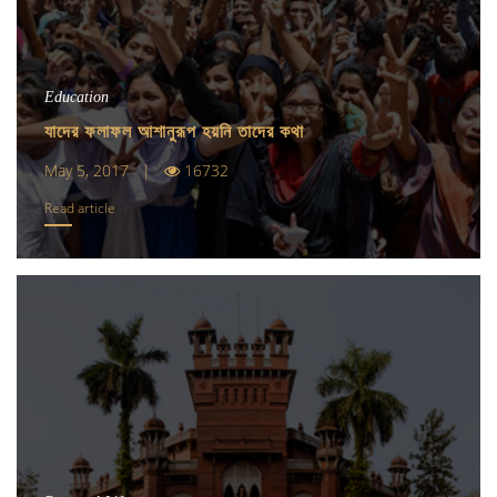
Education
যাদের ফলাফল আশানুরূপ হয়নি তাদের কথা
May 5, 2017 |
16732
Read article