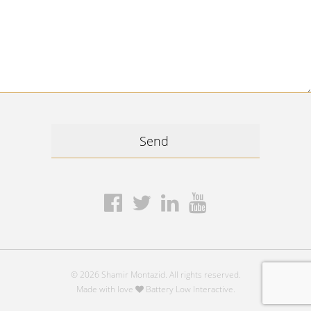
© 2026 Shamir Montazid. All rights reserved.
Made with love
Battery Low Interactive.