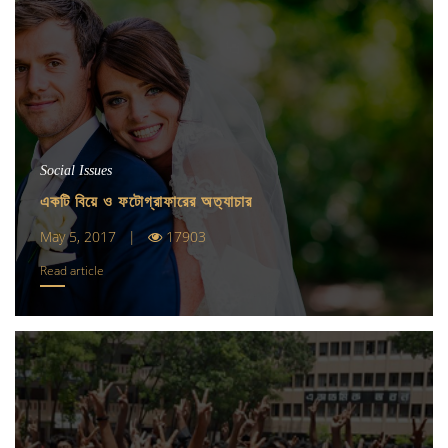
Social Issues
একটি বিয়ে ও ফটোগ্রাফারের অত‍্যাচার
May 5, 2017 |
17903
Read article