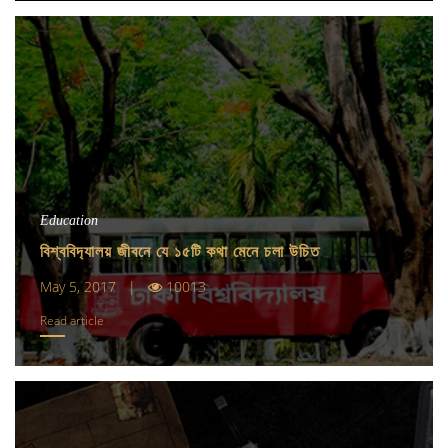
Education
বিশ্ববিদ‍্যালয় জীবনে যে ১৫টি কথা মেনে চলা উচিত
May 5, 2017 |
10013
Read article