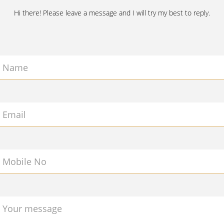
Hi there! Please leave a message and I will try my best to reply.
Name
Email
Mobile No
Your message