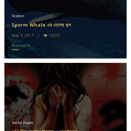
Science
Sperm Whale এর তেলের গল্প
May 5, 2017 |
15935
Read article
Social Issues