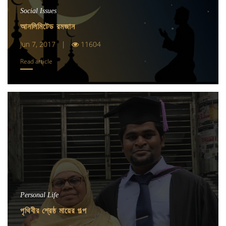
Social Issues
আনলিমিটেড রমজান
Jun 7, 2017 |
11604
Read article
Personal Life
পৃথিবীর শ্রেষ্ঠ মায়ের গল্প