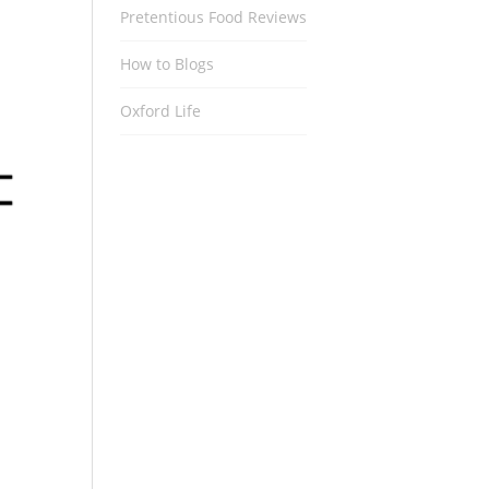
Pretentious Food Reviews
How to Blogs
Oxford Life