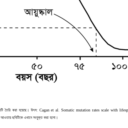
ত্রটি তৈরি করা হয়েছে। উৎস:
Cagan et al. Somatic mutation rates scale with lifes
ের আওতায় ছবিটিকে এখানে সংযুক্ত করা হলো।