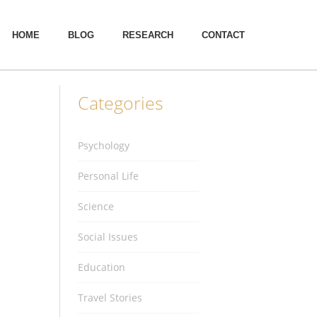
HOME
BLOG
RESEARCH
CONTACT
Categories
Psychology
Personal Life
Science
Social Issues
Education
Travel Stories