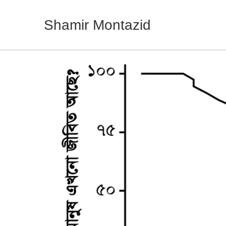
Shamir Montazid