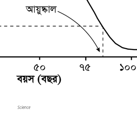
Science