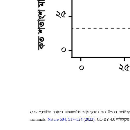
২০১৮ প্রকাশিত ফ্রান্সের আদমশুমারির তথ্য ব্যবহার করে উপরের লেখচি
mammals.
Nature 604, 517
–
524 (2022)
.
CC-BY 4.0
লাইসেন্স