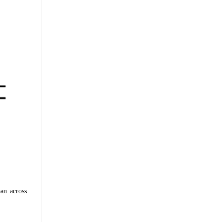
pan across