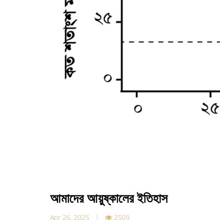
আমাদের আয়ুষ্কালের ইতিহাস
Apr 26, 2025 |
2509