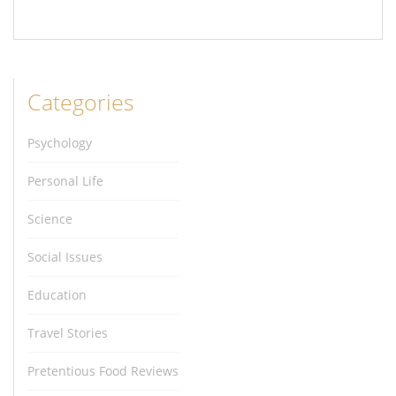
Categories
Psychology
Personal Life
Science
Social Issues
Education
Travel Stories
Pretentious Food Reviews