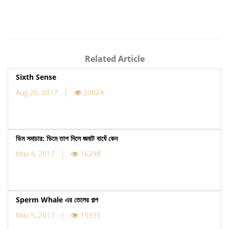
Related Article
Sixth Sense
Aug 20, 2017 |
20024
ডিম সমাচার: ডিমে তাপ দিলে জমাট বাধেঁ কেন
May 4, 2017 |
16298
Sperm Whale এর তেলের গল্প
May 5, 2017 |
15935