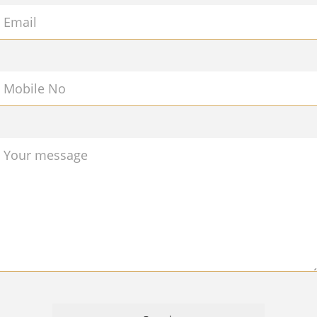
Email
Mobile No
Your message