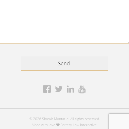
© 2026 Shamir Montazid. All rights reserved.
Made with love
Battery Low Interactive.