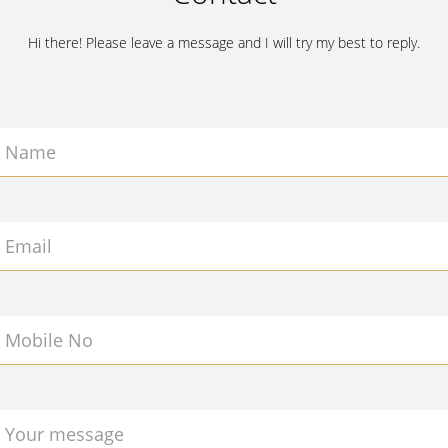
Hi there! Please leave a message and I will try my best to reply.
Name
Email
Mobile No
Your message