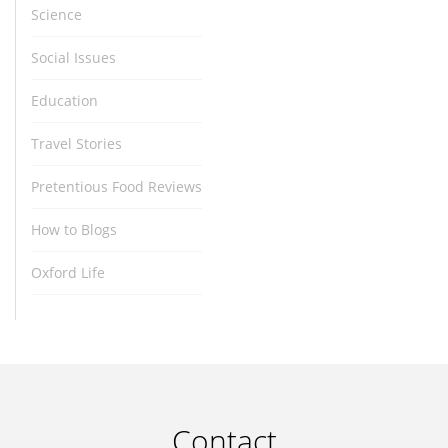
Science
Social Issues
Education
Travel Stories
Pretentious Food Reviews
How to Blogs
Oxford Life
Contact