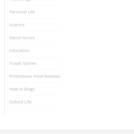
Personal Life
Science
Social Issues
Education
Travel Stories
Pretentious Food Reviews
How to Blogs
Oxford Life