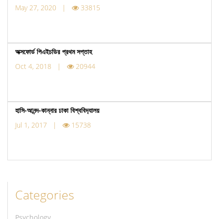
May 27, 2020 |
33815
অক্সফোর্ড পিএইচডির প্রথম সপ্তাহ
Oct 4, 2018 |
20944
হাসি-আনন্দ-কান্নার ঢাকা বিশ্ববিদ‍্যালয়
Jul 1, 2017 |
15738
Categories
Psychology