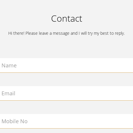
Contact
Hi there! Please leave a message and I will try my best to reply.
Name
Email
Mobile No