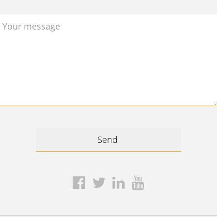
Your message